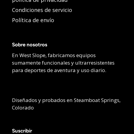
Condiciones de servicio
Política de envío
Sobre nosotros
En West Slope, fabricamos equipos
sumamente funcionales y ultrarresistentes
para deportes de aventura y uso diario.
Diseñados y probados en Steamboat Springs,
Colorado
Suscribir