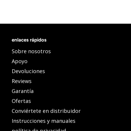
enlaces rápidos
Sobre nosotros
Apoyo
Devoluciones
Reviews
Garantía
Ofertas
Conviértete en distribuidor
Instrucciones y manuales
política de privacidad